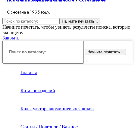
Основана в 1995 году.
Начните печатать...
Начните печатать, чтобы увидеть результаты поиска, которые
вы ищете.
Закрыть
Начните печатать...
Главная
Каталог изделий
Калькулятор алюминиевых ящиков
Статьи / Полезное / Важное