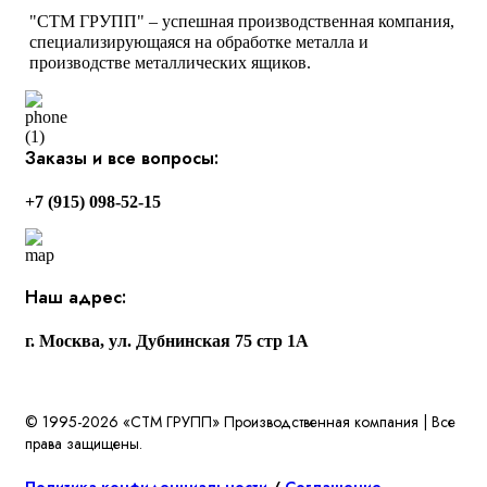
"СТМ ГРУПП" – успешная производственная компания,
специализирующаяся на обработке металла и
производстве металлических ящиков.
Заказы и все вопросы:
+7 (915) 098-52-15
Наш адрес:
г. Москва, ул. Дубнинская 75 стр 1А
© 1995-2026 «СТМ ГРУПП» Производственная компания | Все
права защищены.
Политика конфиденциальности
/
Соглашение