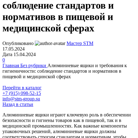
соблюдение стандартов и
нормативов в пищевой и
медицинской сферах
Опубликовано
Мастер STM
17.05.2024
Дата 15.04.2024
0
Главная
Без рубрики
Алюминиевые ящики и требования к
гигиеничности: соблюдение стандартов и нормативов в
пищевой и медицинской сферах
Перейти в каталог
+7 (915) 098-52-15
info@stm-group.su
Назад в статьи
Алюминиевые ящики играют ключевую роль в обеспечении
безопасности и гигиены товаров как в пищевой, так и в
медицинской промышленностях. Как важные компоненты
упаковочных решений, алюминиевые ящики должны
соответствовать строгим стандартам и нормативам, чтобы