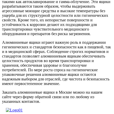
такими как автоклавирование и гамма-облучение. Эти ящики
разрабатываются таким образом, чтобы выдерживать
агрессивные моющие средства и высокие температуры без
ущерба для их структурной целостности или гигиенических
свойств. Кроме того, их непористые поверхности и
устойчивость к коррозии делают их подходящими для
транспортировки чувствительного медицинского
оборудования и препаратов без риска загрязнения.
Алюминиевые ящики играют важную роль в поддержании
гигиенических и стандартов безопасности как в пищевой, так
и в медицинской сферах. Соблюдение строгих нормативов и
стандартов позволяет алюминиевым ящикам обеспечивать
целостность продуктов во время транспортировки и
хранения, обеспечивая здоровье и благополучие
потребителей. По мере роста спроса на гигиенические
упаковочные решения алюминиевые ящики остаются
надежным выбором для отраслей, где чистота и безопасность
имеют первостепенное значение.
Заказать алюминиевые ящики в Москве можно на нашем
сайте через форму обратной связи или по любому из
указанных контактов.