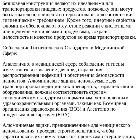
безшовная конструкция делают их идеальными для
транспортировки пищевых продуктов, поскольку они могут
быть тщательно очищены и стерилизованы для соответствия
гигиеническим требованиям. Кроме того, инертные свойства
алюминия обеспечивают отсутствие реакции с кислотными
или щелочными пищевыми продуктами, сохраняя
целостность и качество продуктов во время транспортировки.
Соблюдение Гигиенических Стандартов в Медицинской
Сфере:
Аналогично, в медицинской сфере соблюдение гигиены
имеет ключевое значение для предотвращения
распространения инфекций и обеспечения безопасности
пациентов. Алюминиевые ящики, используемые для
транспортировки медицинских препаратов, фармацевтики и
оборудования, должны соответствовать строгим
гигиеническим стандартам и нормативам, установленным
здравоохранительными органами, такими как Всемирная
организация здравоохранения (ВОЗ) и Агентство по
продуктам и лекарствам (FDA).
Алюминиевые ящики, предназначенные для медицинского
использования, проходят строгие испытания, чтобы
гарантировать их совместимость с процессами стерилизации,