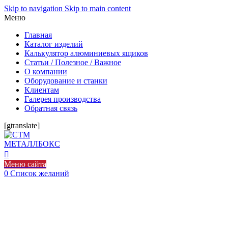
Skip to navigation
Skip to main content
Меню
Главная
Каталог изделий
Калькулятор алюминиевых ящиков
Статьи / Полезное / Важное
О компании
Оборудование и станки
Клиентам
Галерея производства
Обратная связь
[gtranslate]
Меню сайта
0
Список желаний