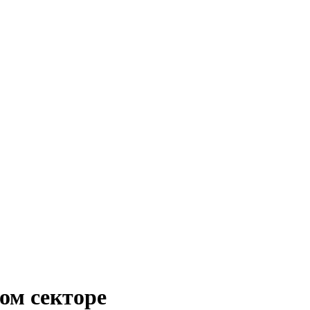
ом секторе