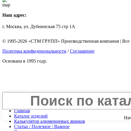
Наш адрес:
г. Москва, ул. Дубнинская 75 стр 1А
© 1995-2026 «СТМ ГРУПП» Производственная компания | Все
Политика конфиденциальности
/
Соглашение
Основана в 1995 году.
Закрыть
Начните печатать...
Главная
Каталог изделий
Нач
Калькулятор алюминиевых ящиков
Статьи / Полезное / Важное