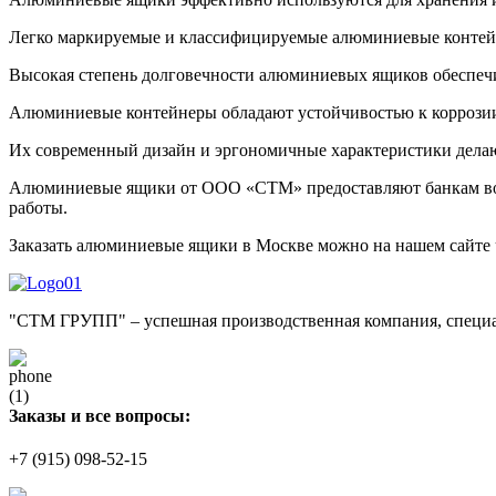
Легко маркируемые и классифицируемые алюминиевые контейне
Высокая степень долговечности алюминиевых ящиков обеспечив
Алюминиевые контейнеры обладают устойчивостью к коррозии, 
Их современный дизайн и эргономичные характеристики дела
Алюминиевые ящики от ООО «СТМ» предоставляют банкам возм
работы.
Заказать алюминиевые ящики в Москве можно на нашем сайте ч
"СТМ ГРУПП" – успешная производственная компания, специал
Заказы и все вопросы:
+7 (915) 098-52-15