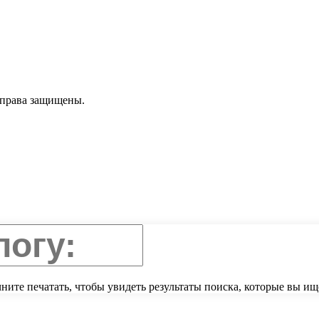
 права защищены.
ните печатать, чтобы увидеть результаты поиска, которые вы ищ