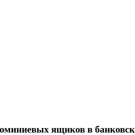
юминиевых ящиков в банковск