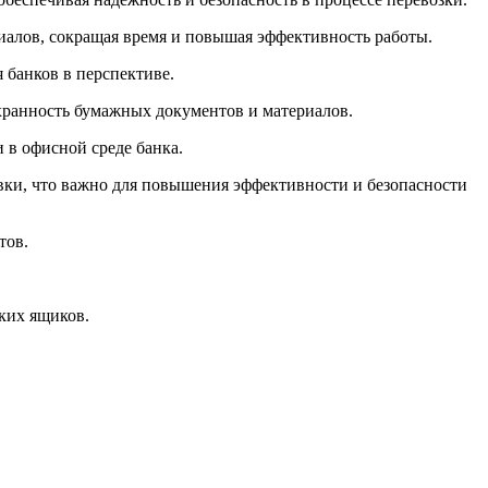
алов, сокращая время и повышая эффективность работы.
 банков в перспективе.
охранность бумажных документов и материалов.
в офисной среде банка.
и, что важно для повышения эффективности и безопасности
тов.
ких ящиков.