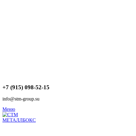
+7 (915) 098-52-15
info@stm-group.su
Меню