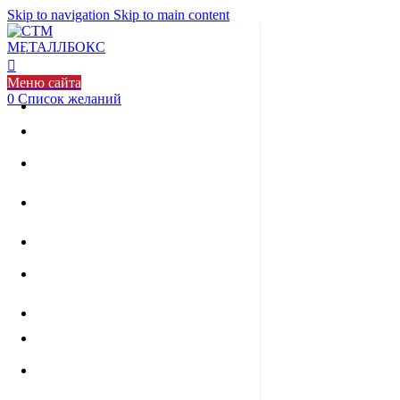
Skip to navigation
Skip to main content
Меню сайта
0
Список желаний