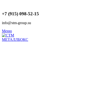
+7 (915) 098-52-15
info@stm-group.su
Меню