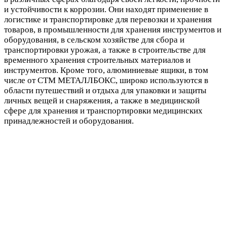
и устойчивости к коррозии. Они находят применение в
логистике и транспортировке для перевозки и хранения
товаров, в промышленности для хранения инструментов и
оборудования, в сельском хозяйстве для сбора и
транспортировки урожая, а также в строительстве для
временного хранения строительных материалов и
инструментов. Кроме того, алюминиевые ящики, в том
числе от СТМ МЕТАЛЛБОКС, широко используются в
области путешествий и отдыха для упаковки и защиты
личных вещей и снаряжения, а также в медицинской
сфере для хранения и транспортировки медицинских
принадлежностей и оборудования.
Пожарная
Военное
Музыкальная
Те
сфера
назначение
индустрия
пр