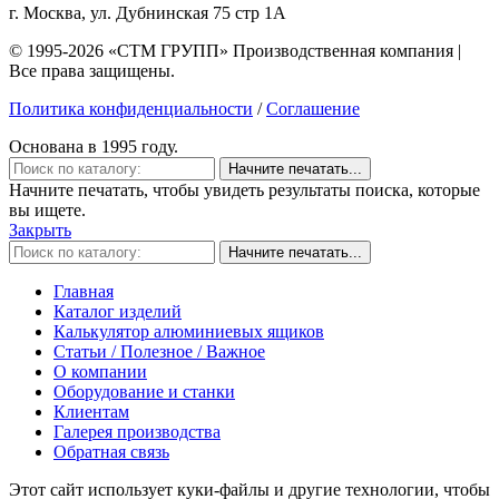
г. Москва, ул. Дубнинская 75 стр 1А
© 1995-2026 «СТМ ГРУПП» Производственная компания |
Все права защищены.
Политика конфиденциальности
/
Соглашение
Основана в 1995 году.
Начните печатать...
Начните печатать, чтобы увидеть результаты поиска, которые
вы ищете.
Закрыть
Начните печатать...
Главная
Каталог изделий
Калькулятор алюминиевых ящиков
Статьи / Полезное / Важное
О компании
Оборудование и станки
Клиентам
Галерея производства
Обратная связь
Этот сайт использует куки-файлы и другие технологии, чтобы