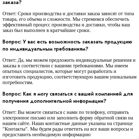
заказа?
Ответ: Сроки производства и доставки заказа зависят от типа
товара, его объема и сложности. Мы стремимся обеспечить
эффективный процесс производства и доставки, чтобы ваш
заказ был выполнен в кратчайшие сроки.
Вопрос: У вас есть возможность заказать продукцию
по индивидуальным требованиям?
Ответ: Да, мы можем предложить индивидуальные решения и
заказы в соответствии с вашими требованиями. Мы имеем
опытных специалистов, которые могут разработать и
изготовить продукцию, соответствующую вашим уникальным
потребностям.
Вопрос: Как я могу связаться с вашей компанией для
получения дополнительной информации?
Ответ: Вы можете связаться с нами по телефону, отправить
электронное письмо или заполнить форму обратной связи на
нашем сайте. Наши контактные данные указаны на странице
"Контакты". Мы будем рады ответить на все ваши вопросы и
предоставить необходимую информацию