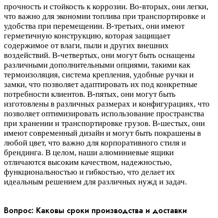
прочность и стойкость к коррозии. Во-вторых, они легки,
что важно для экономии топлива при транспортировке и
удобства при перемещении. В-третьих, они имеют
герметичную конструкцию, которая защищает
содержимое от влаги, пыли и других внешних
воздействий. В-четвертых, они могут быть оснащены
различными дополнительными опциями, такими как
термоизоляция, система крепления, удобные ручки и
замки, что позволяет адаптировать их под конкретные
потребности клиентов. В-пятых, они могут быть
изготовлены в различных размерах и конфигурациях, что
позволяет оптимизировать использование пространства
при хранении и транспортировке грузов. В-шестых, они
имеют современный дизайн и могут быть покрашены в
любой цвет, что важно для корпоративного стиля и
брендинга. В целом, наши алюминиевые ящики
отличаются высоким качеством, надежностью,
функциональностью и гибкостью, что делает их
идеальным решением для различных нужд и задач.
Вопрос: Каковы сроки производства и доставки