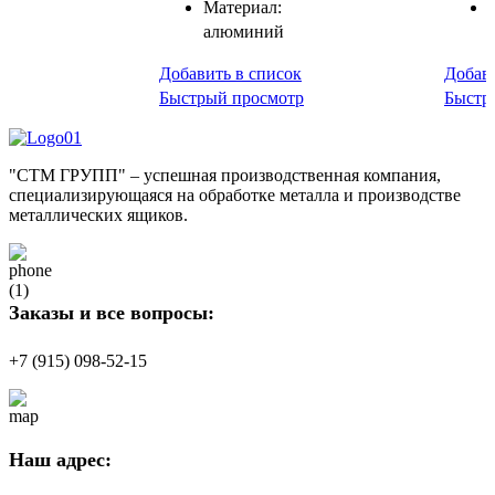
Материал:
алюминий
Добавить в список
Добави
Быстрый просмотр
Быстр
"СТМ ГРУПП" – успешная производственная компания,
специализирующаяся на обработке металла и производстве
металлических ящиков.
Заказы и все вопросы:
+7 (915) 098-52-15
Наш адрес: