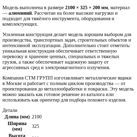
Модель выполнена в размере
2100 × 325 × 200 мм
, материал
—
алюминий
. Рассчитан на более высокие нагрузки и
подходит для тяжёлого инструмента, оборудования и
комплектующих.
Усиленная конструкция делает модель хорошим выбором для
производства, транспортных задач, строительных объектов и
интенсивной эксплуатации. Дополнительно стоит отметить:
уникальная конструкция обеспечивает ответственную
перевозку и хранение ценных, специальных и тяжелых
грузов, а также обеспечивает надежную защиту от
агрессивных сред и электромагнитного излучения.
Компания СТМ ГРУПП изготавливает металлические ящики
в Москве и работает с полным циклом производства — от
проектирования до металлообработки и покраски. Эту модель
можно заказать как готовое решение из каталога или
использовать как ориентир для подбора похожего изделия.
Детали
Длина (мм)
2100
Ширина
325
(мм)
Высота