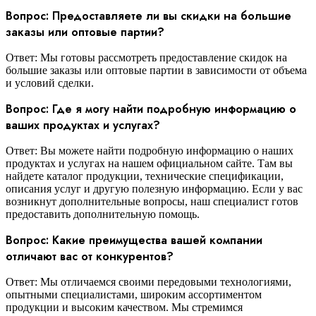
Вопрос: Предоставляете ли вы скидки на большие
заказы или оптовые партии?
Ответ: Мы готовы рассмотреть предоставление скидок на
большие заказы или оптовые партии в зависимости от объема
и условий сделки.
Вопрос: Где я могу найти подробную информацию о
ваших продуктах и услугах?
Ответ: Вы можете найти подробную информацию о наших
продуктах и услугах на нашем официальном сайте. Там вы
найдете каталог продукции, технические спецификации,
описания услуг и другую полезную информацию. Если у вас
возникнут дополнительные вопросы, наш специалист готов
предоставить дополнительную помощь.
Вопрос: Какие преимущества вашей компании
отличают вас от конкурентов?
Ответ: Мы отличаемся своими передовыми технологиями,
опытными специалистами, широким ассортиментом
продукции и высоким качеством. Мы стремимся