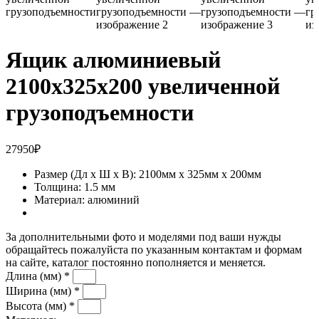
Ящик алюминиевый
2100х325х200 увеличенной
грузоподъемности
27950
₽
Размер (Дл x Ш x В): 2100мм x 325мм x 200мм
Толщина: 1.5 мм
Материал: алюминий
За дополнительными фото и моделями под ваши нужды
обращайтесь пожалуйста по указанным контактам и формам
на сайте, каталог постоянно пополняется и меняется.
Длина (мм) *
Ширина (мм) *
Высота (мм) *