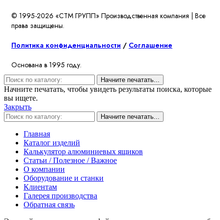
© 1995-2026 «СТМ ГРУПП» Производственная компания | Все
права защищены.
Политика конфиденциальности
/
Соглашение
Основана в 1995 году.
Начните печатать...
Начните печатать, чтобы увидеть результаты поиска, которые
вы ищете.
Закрыть
Начните печатать...
Главная
Каталог изделий
Калькулятор алюминиевых ящиков
Статьи / Полезное / Важное
О компании
Оборудование и станки
Клиентам
Галерея производства
Обратная связь