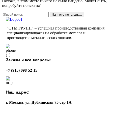
Похоже, в этом месте ничего не было найдено. Может быть,
попробуйте поискать?
Начните печатать...
"СТМ ГРУПП" – успешная производственная компания,
специализирующаяся на обработке металла и
производстве металлических ящиков.
Заказы и все вопросы:
+7 (915) 098-52-15
Наш адрес:
г. Москва, ул. Дубнинская 75 стр 1А