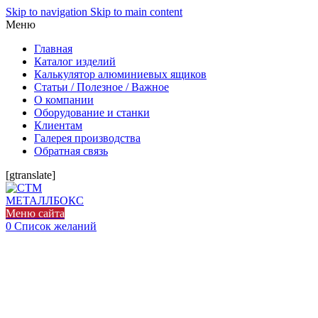
Skip to navigation
Skip to main content
Меню
Главная
Каталог изделий
Калькулятор алюминиевых ящиков
Статьи / Полезное / Важное
О компании
Оборудование и станки
Клиентам
Галерея производства
Обратная связь
[gtranslate]
Меню сайта
0
Список желаний