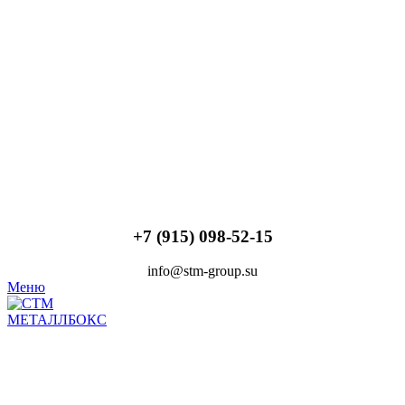
+7 (915) 098-52-15
info@stm-group.su
Меню