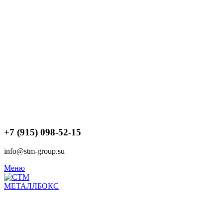
+7 (915) 098-52-15
info@stm-group.su
Меню