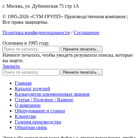
г. Москва, ул. Дубнинская 75 стр 1А
© 1995-2026 «СТМ ГРУПП» Производственная компания |
Все права защищены.
Политика конфиденциальности
/
Соглашение
Основана в 1995 году.
Начните печатать...
Начните печатать, чтобы увидеть результаты поиска, которые
вы ищете.
Закрыть
Начните печатать...
Главная
Каталог изделий
Калькулятор алюминиевых ящиков
Статьи / Полезное / Важное
О компании
Оборудование и станки
Клиентам
Галерея производства
Обратная связь
Этот сайт использует куки-файлы и другие технологии, чтобы