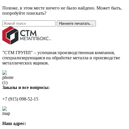
Похоже, в этом месте ничего не было найдено. Может быть,
попробуйте поискать?
Начните печатать...
"СТМ ГРУПП" – успешная производственная компания,
специализирующаяся на обработке металла и производстве
металлических ящиков.
Заказы и все вопросы:
+7 (915) 098-52-15
Наш адрес: