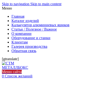
Skip to navigation
Skip to main content
Меню
Главная
Каталог изделий
Калькулятор алюминиевых ящиков
Статьи / Полезное / Важное
О компании
Оборудование и станки
Клиентам
Галерея производства
Обратная связь
[gtranslate]
Меню сайта
0
Список желаний