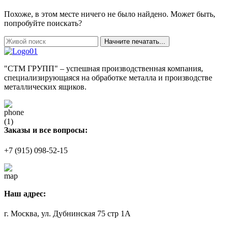
Похоже, в этом месте ничего не было найдено. Может быть,
попробуйте поискать?
Начните печатать...
"СТМ ГРУПП" – успешная производственная компания,
специализирующаяся на обработке металла и производстве
металлических ящиков.
Заказы и все вопросы:
+7 (915) 098-52-15
Наш адрес:
г. Москва, ул. Дубнинская 75 стр 1А