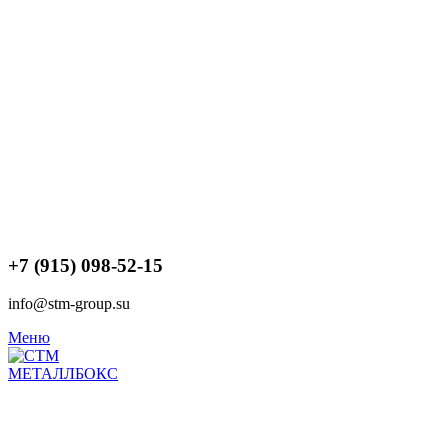
+7 (915) 098-52-15
info@stm-group.su
Меню