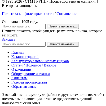
© 1995-2026 «СТМ ГРУПП» Производственная компания |
Все права защищены.
Политика конфиденциальности
/
Соглашение
Основана в 1995 году.
Начните печатать...
Начните печатать, чтобы увидеть результаты поиска, которые
вы ищете.
Закрыть
Начните печатать...
Главная
Каталог изделий
Калькулятор алюминиевых ящиков
Статьи / Полезное / Важное
О компании
Оборудование и станки
Клиентам
Галерея производства
Обратная связь
Этот сайт использует куки-файлы и другие технологии, чтобы
помочь вам в навигации, а также предоставить лучший
пользовательский опыт.