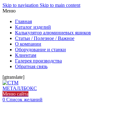
Skip to navigation
Skip to main content
Меню
Главная
Каталог изделий
Калькулятор алюминиевых ящиков
Статьи / Полезное / Важное
О компании
Оборудование и станки
Клиентам
Галерея производства
Обратная связь
[gtranslate]
Меню сайта
0
Список желаний