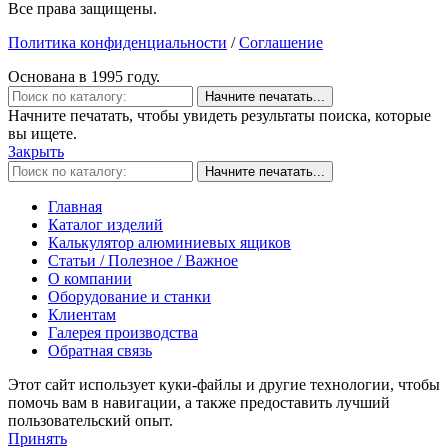
Все права защищены.
Политика конфиденциальности
/
Соглашение
Основана в 1995 году.
Начните печатать...
Начните печатать, чтобы увидеть результаты поиска, которые
вы ищете.
Закрыть
Начните печатать...
Главная
Каталог изделий
Калькулятор алюминиевых ящиков
Статьи / Полезное / Важное
О компании
Оборудование и станки
Клиентам
Галерея производства
Обратная связь
Этот сайт использует куки-файлы и другие технологии, чтобы
помочь вам в навигации, а также предоставить лучший
пользовательский опыт.
Принять