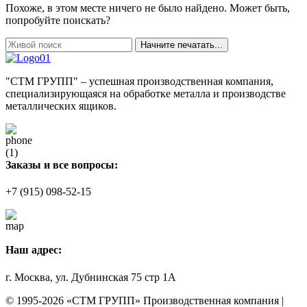
Похоже, в этом месте ничего не было найдено. Может быть,
попробуйте поискать?
Начните печатать...
"СТМ ГРУПП" – успешная производственная компания,
специализирующаяся на обработке металла и производстве
металлических ящиков.
Заказы и все вопросы:
+7 (915) 098-52-15
Наш адрес:
г. Москва, ул. Дубнинская 75 стр 1А
© 1995-2026 «СТМ ГРУПП» Производственная компания |