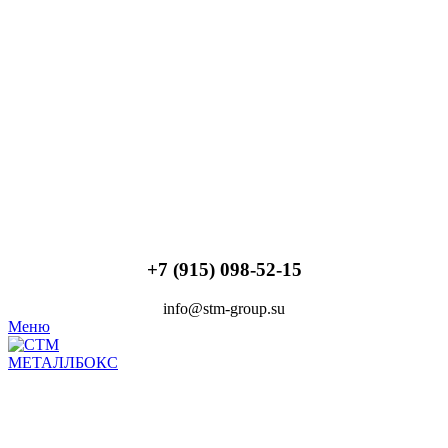
+7 (915) 098-52-15
info@stm-group.su
Меню