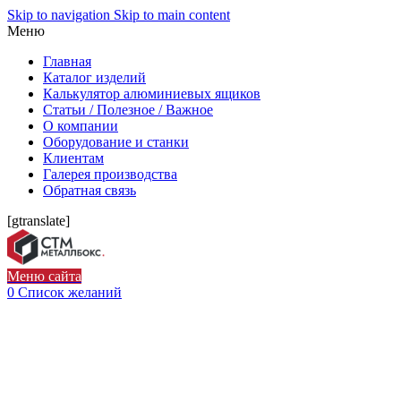
Skip to navigation
Skip to main content
Меню
Главная
Каталог изделий
Калькулятор алюминиевых ящиков
Статьи / Полезное / Важное
О компании
Оборудование и станки
Клиентам
Галерея производства
Обратная связь
[gtranslate]
Меню сайта
0
Список желаний