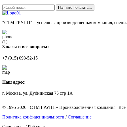
Начните печатать...
"СТМ ГРУПП" – успешная производственная компания, специал
Заказы и все вопросы:
+7 (915) 098-52-15
Наш адрес:
г. Москва, ул. Дубнинская 75 стр 1А
© 1995-2026 «СТМ ГРУПП» Производственная компания | Все
Политика конфиденциальности
/
Соглашение
Основана в 1995 году.