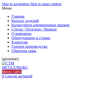
Skip to navigation
Skip to main content
Меню
Главная
Каталог изделий
Калькулятор алюминиевых ящиков
Статьи / Полезное / Важное
О компании
Оборудование и станки
Клиентам
Галерея производства
Обратная связь
[gtranslate]
Меню сайта
0
Список желаний