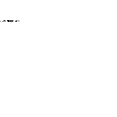
ких ящиков.