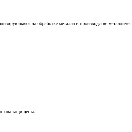
изирующаяся на обработке металла и производстве металличес
 права защищены.