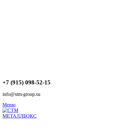
+7 (915) 098-52-15
info@stm-group.su
Меню