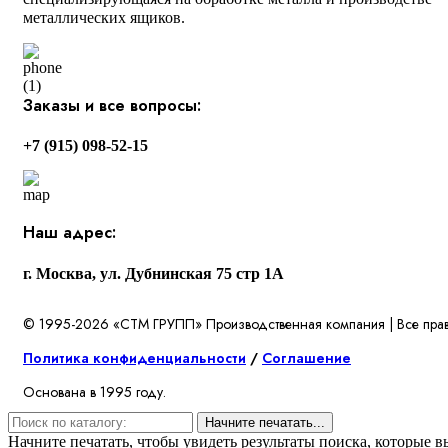
металлических ящиков.
Заказы и все вопросы:
+7 (915) 098-52-15
Наш адрес:
г. Москва, ул. Дубнинская 75 стр 1А
© 1995-2026 «СТМ ГРУПП» Производственная компания | Все пра
Политика конфиденциальности
/
Соглашение
Основана в 1995 году.
Начните печатать...
Начните печатать, чтобы увидеть результаты поиска, которые в