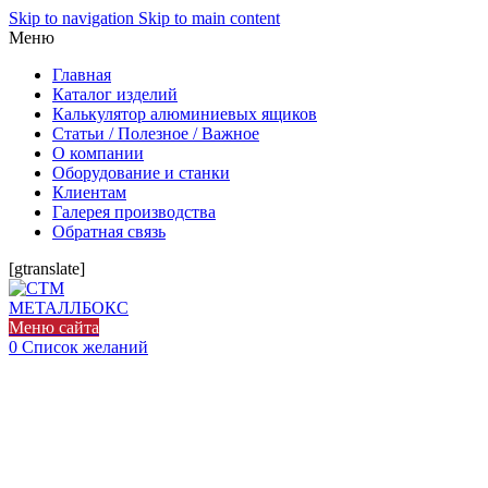
Skip to navigation
Skip to main content
Меню
Главная
Каталог изделий
Калькулятор алюминиевых ящиков
Статьи / Полезное / Важное
О компании
Оборудование и станки
Клиентам
Галерея производства
Обратная связь
[gtranslate]
Меню сайта
0
Список желаний