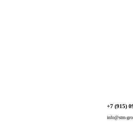
+7 (915) 0
info@stm-gro