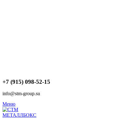
+7 (915) 098-52-15
info@stm-group.su
Меню