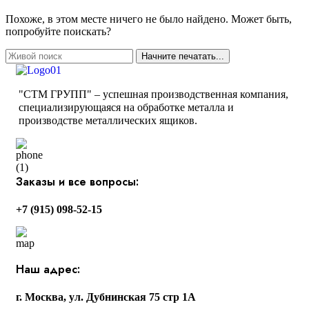
Похоже, в этом месте ничего не было найдено. Может быть,
попробуйте поискать?
Начните печатать...
"СТМ ГРУПП" – успешная производственная компания,
специализирующаяся на обработке металла и
производстве металлических ящиков.
Заказы и все вопросы:
+7 (915) 098-52-15
Наш адрес:
г. Москва, ул. Дубнинская 75 стр 1А