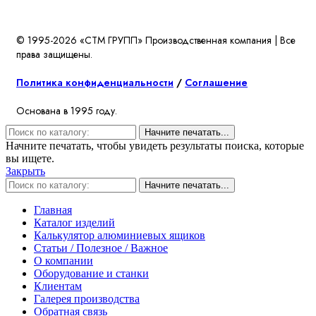
© 1995-2026 «СТМ ГРУПП» Производственная компания | Все
права защищены.
Политика конфиденциальности
/
Соглашение
Основана в 1995 году.
Начните печатать...
Начните печатать, чтобы увидеть результаты поиска, которые
вы ищете.
Закрыть
Начните печатать...
Главная
Каталог изделий
Калькулятор алюминиевых ящиков
Статьи / Полезное / Важное
О компании
Оборудование и станки
Клиентам
Галерея производства
Обратная связь