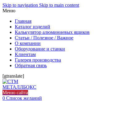
Skip to navigation
Skip to main content
Меню
Главная
Каталог изделий
Калькулятор алюминиевых ящиков
Статьи / Полезное / Важное
О компании
Оборудование и станки
Клиентам
Галерея производства
Обратная связь
[gtranslate]
Меню сайта
0
Список желаний