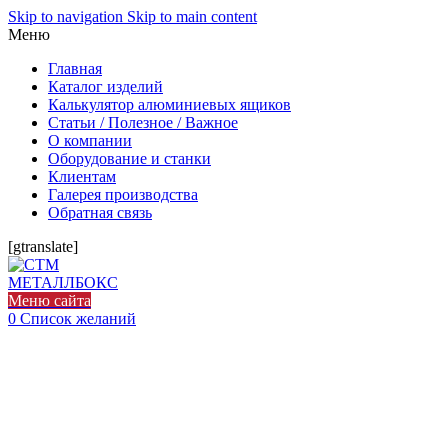
Skip to navigation
Skip to main content
Меню
Главная
Каталог изделий
Калькулятор алюминиевых ящиков
Статьи / Полезное / Важное
О компании
Оборудование и станки
Клиентам
Галерея производства
Обратная связь
[gtranslate]
Меню сайта
0
Список желаний