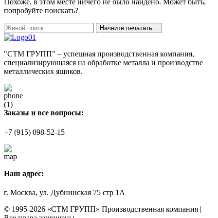
Похоже, в этом месте ничего не было найдено. Может быть,
попробуйте поискать?
Начните печатать...
"СТМ ГРУПП" – успешная производственная компания,
специализирующаяся на обработке металла и производстве
металлических ящиков.
Заказы и все вопросы:
+7 (915) 098-52-15
Наш адрес:
г. Москва, ул. Дубнинская 75 стр 1А
© 1995-2026 «СТМ ГРУПП» Производственная компания |
Все права защищены.