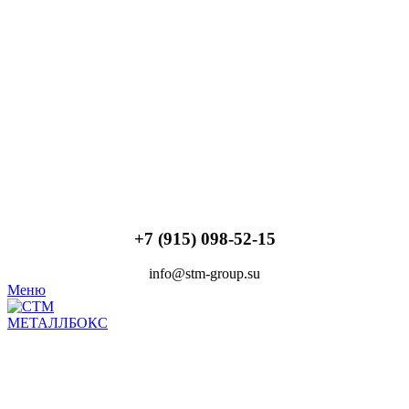
+7 (915) 098-52-15
info@stm-group.su
Меню