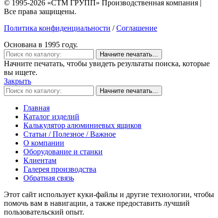
© 1995-2026 «СТМ ГРУПП» Производственная компания |
Все права защищены.
Политика конфиденциальности
/
Соглашение
Основана в 1995 году.
Начните печатать...
Начните печатать, чтобы увидеть результаты поиска, которые
вы ищете.
Закрыть
Начните печатать...
Главная
Каталог изделий
Калькулятор алюминиевых ящиков
Статьи / Полезное / Важное
О компании
Оборудование и станки
Клиентам
Галерея производства
Обратная связь
Этот сайт использует куки-файлы и другие технологии, чтобы
помочь вам в навигации, а также предоставить лучший
пользовательский опыт.