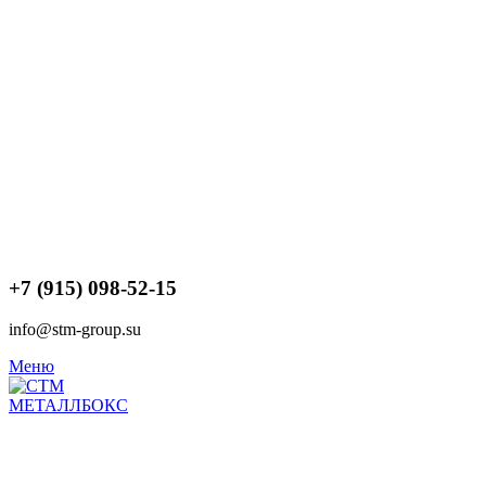
+7 (915) 098-52-15
info@stm-group.su
Меню