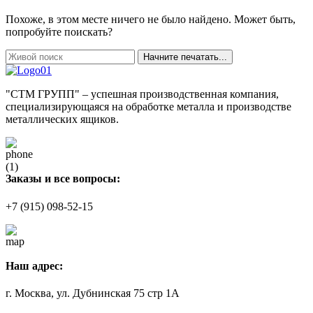
Похоже, в этом месте ничего не было найдено. Может быть,
попробуйте поискать?
Начните печатать...
"СТМ ГРУПП" – успешная производственная компания,
специализирующаяся на обработке металла и производстве
металлических ящиков.
Заказы и все вопросы:
+7 (915) 098-52-15
Наш адрес:
г. Москва, ул. Дубнинская 75 стр 1А