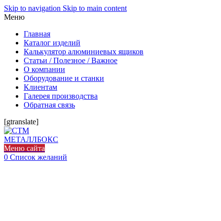
Skip to navigation
Skip to main content
Меню
Главная
Каталог изделий
Калькулятор алюминиевых ящиков
Статьи / Полезное / Важное
О компании
Оборудование и станки
Клиентам
Галерея производства
Обратная связь
[gtranslate]
Меню сайта
0
Список желаний