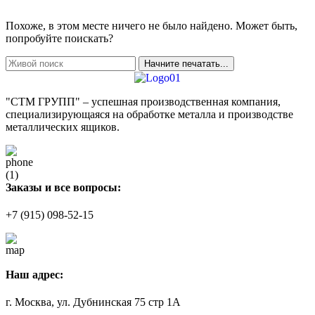
Похоже, в этом месте ничего не было найдено. Может быть,
попробуйте поискать?
Начните печатать...
"СТМ ГРУПП" – успешная производственная компания,
специализирующаяся на обработке металла и производстве
металлических ящиков.
Заказы и все вопросы:
+7 (915) 098-52-15
Наш адрес:
г. Москва, ул. Дубнинская 75 стр 1А