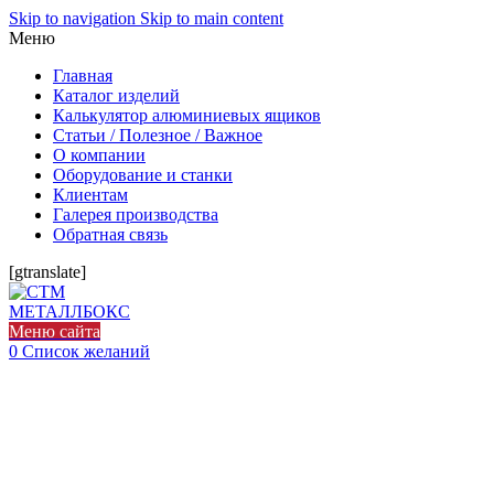
Skip to navigation
Skip to main content
Меню
Главная
Каталог изделий
Калькулятор алюминиевых ящиков
Статьи / Полезное / Важное
О компании
Оборудование и станки
Клиентам
Галерея производства
Обратная связь
[gtranslate]
Меню сайта
0
Список желаний