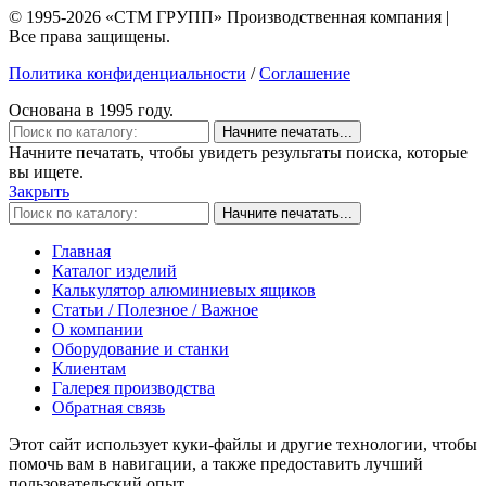
© 1995-2026 «СТМ ГРУПП» Производственная компания |
Все права защищены.
Политика конфиденциальности
/
Соглашение
Основана в 1995 году.
Начните печатать...
Начните печатать, чтобы увидеть результаты поиска, которые
вы ищете.
Закрыть
Начните печатать...
Главная
Каталог изделий
Калькулятор алюминиевых ящиков
Статьи / Полезное / Важное
О компании
Оборудование и станки
Клиентам
Галерея производства
Обратная связь
Этот сайт использует куки-файлы и другие технологии, чтобы
помочь вам в навигации, а также предоставить лучший
пользовательский опыт.