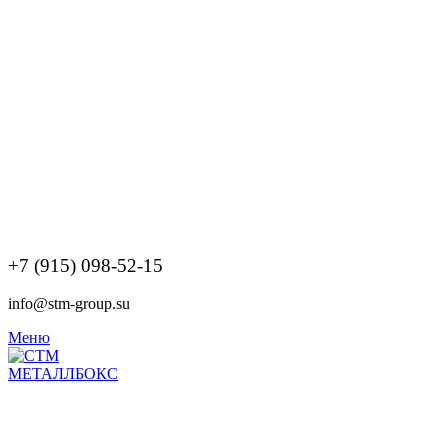
+7 (915) 098-52-15
info@stm-group.su
Меню