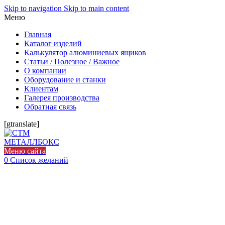
Skip to navigation
Skip to main content
Меню
Главная
Каталог изделий
Калькулятор алюминиевых ящиков
Статьи / Полезное / Важное
О компании
Оборудование и станки
Клиентам
Галерея производства
Обратная связь
[gtranslate]
Меню сайта
0
Список желаний