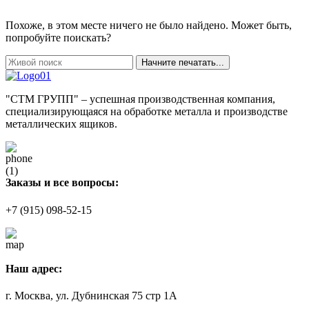
Похоже, в этом месте ничего не было найдено. Может быть,
попробуйте поискать?
Начните печатать...
"СТМ ГРУПП" – успешная производственная компания,
специализирующаяся на обработке металла и производстве
металлических ящиков.
Заказы и все вопросы:
+7 (915) 098-52-15
Наш адрес:
г. Москва, ул. Дубнинская 75 стр 1А