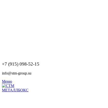
+7 (915) 098-52-15
info@stm-group.su
Меню