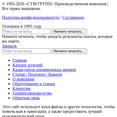
© 1995-2026 «СТМ ГРУПП» Производственная компания |
Все права защищены.
Политика конфиденциальности
/
Соглашение
Основана в 1995 году.
Начните печатать...
Начните печатать, чтобы увидеть результаты поиска, которые
вы ищете.
Закрыть
Начните печатать...
Главная
Каталог изделий
Калькулятор алюминиевых ящиков
Статьи / Полезное / Важное
О компании
Оборудование и станки
Клиентам
Галерея производства
Обратная связь
Этот сайт использует куки-файлы и другие технологии, чтобы
помочь вам в навигации, а также предоставить лучший
пользовательский опыт.