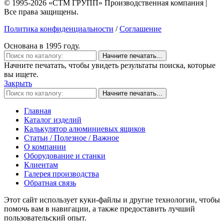
© 1995-2026 «СТМ ГРУПП» Производственная компания |
Все права защищены.
Политика конфиденциальности
/
Соглашение
Основана в 1995 году.
Начните печатать...
Начните печатать, чтобы увидеть результаты поиска, которые
вы ищете.
Закрыть
Начните печатать...
Главная
Каталог изделий
Калькулятор алюминиевых ящиков
Статьи / Полезное / Важное
О компании
Оборудование и станки
Клиентам
Галерея производства
Обратная связь
Этот сайт использует куки-файлы и другие технологии, чтобы
помочь вам в навигации, а также предоставить лучший
пользовательский опыт.