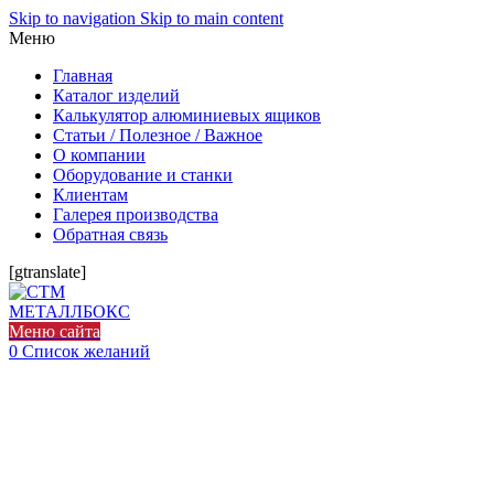
Skip to navigation
Skip to main content
Меню
Главная
Каталог изделий
Калькулятор алюминиевых ящиков
Статьи / Полезное / Важное
О компании
Оборудование и станки
Клиентам
Галерея производства
Обратная связь
[gtranslate]
Меню сайта
0
Список желаний