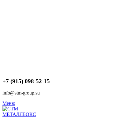
+7 (915) 098-52-15
info@stm-group.su
Меню