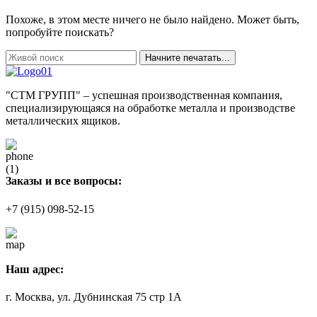
Похоже, в этом месте ничего не было найдено. Может быть,
попробуйте поискать?
Начните печатать...
"СТМ ГРУПП" – успешная производственная компания,
специализирующаяся на обработке металла и производстве
металлических ящиков.
Заказы и все вопросы:
+7 (915) 098-52-15
Наш адрес:
г. Москва, ул. Дубнинская 75 стр 1А