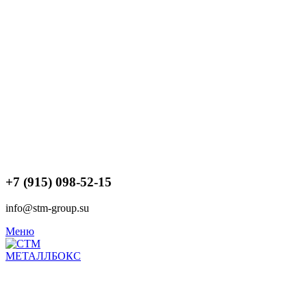
+7 (915) 098-52-15
info@stm-group.su
Меню