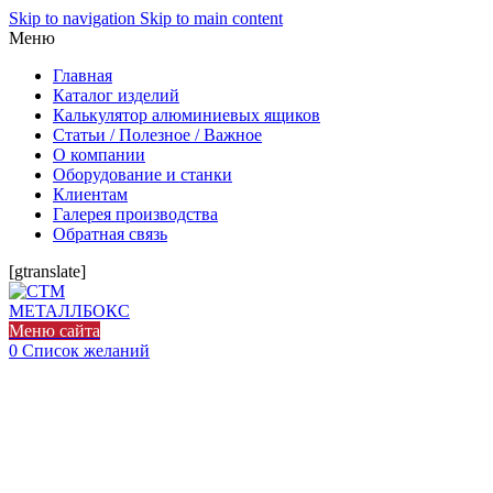
Skip to navigation
Skip to main content
Меню
Главная
Каталог изделий
Калькулятор алюминиевых ящиков
Статьи / Полезное / Важное
О компании
Оборудование и станки
Клиентам
Галерея производства
Обратная связь
[gtranslate]
Меню сайта
0
Список желаний