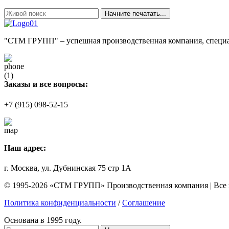
Начните печатать...
"СТМ ГРУПП" – успешная производственная компания, специал
Заказы и все вопросы:
+7 (915) 098-52-15
Наш адрес:
г. Москва, ул. Дубнинская 75 стр 1А
© 1995-2026 «СТМ ГРУПП» Производственная компания | Все
Политика конфиденциальности
/
Соглашение
Основана в 1995 году.