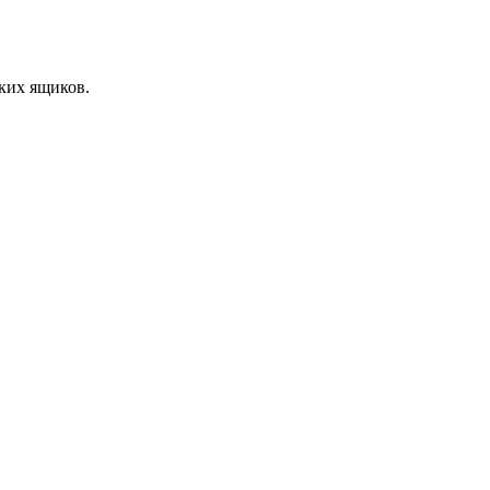
ких ящиков.