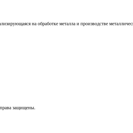
изирующаяся на обработке металла и производстве металличес
 права защищены.