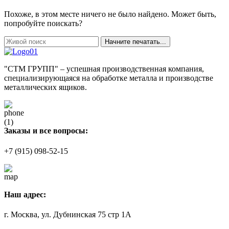
Похоже, в этом месте ничего не было найдено. Может быть,
попробуйте поискать?
Начните печатать...
"СТМ ГРУПП" – успешная производственная компания,
специализирующаяся на обработке металла и производстве
металлических ящиков.
Заказы и все вопросы:
+7 (915) 098-52-15
Наш адрес:
г. Москва, ул. Дубнинская 75 стр 1А