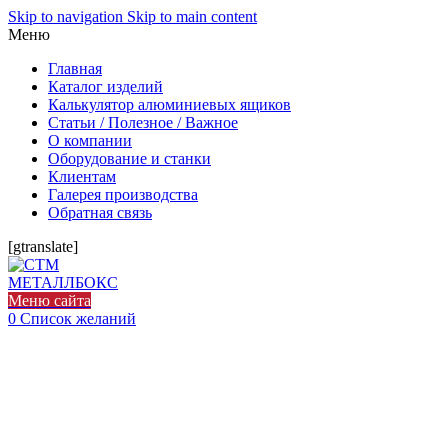
Skip to navigation
Skip to main content
Меню
Главная
Каталог изделий
Калькулятор алюминиевых ящиков
Статьи / Полезное / Важное
О компании
Оборудование и станки
Клиентам
Галерея производства
Обратная связь
[gtranslate]
Меню сайта
0
Список желаний