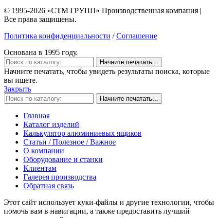
© 1995-2026 «СТМ ГРУПП» Производственная компания |
Все права защищены.
Политика конфиденциальности
/
Соглашение
Основана в 1995 году.
Начните печатать...
Начните печатать, чтобы увидеть результаты поиска, которые
вы ищете.
Закрыть
Начните печатать...
Главная
Каталог изделий
Калькулятор алюминиевых ящиков
Статьи / Полезное / Важное
О компании
Оборудование и станки
Клиентам
Галерея производства
Обратная связь
Этот сайт использует куки-файлы и другие технологии, чтобы
помочь вам в навигации, а также предоставить лучший