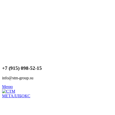
+7 (915) 098-52-15
info@stm-group.su
Меню